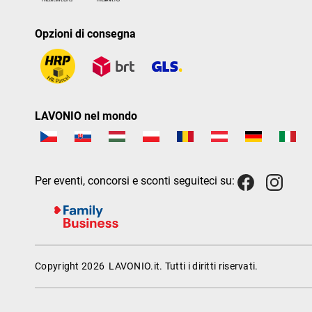
Opzioni di consegna
LAVONIO nel mondo
Per eventi, concorsi e sconti seguiteci su:
Copyright 2026
LAVONIO.it
. Tutti i diritti riservati.